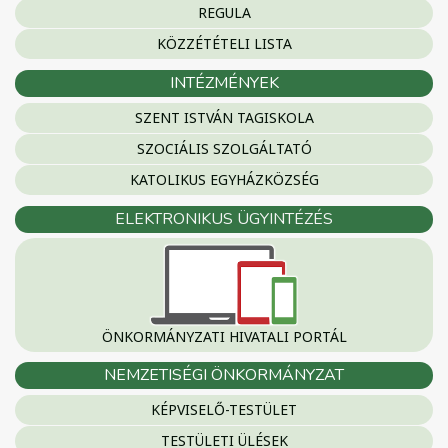
REGULA
KÖZZÉTÉTELI LISTA
INTÉZMÉNYEK
SZENT ISTVÁN TAGISKOLA
SZOCIÁLIS SZOLGÁLTATÓ
KATOLIKUS EGYHÁZKÖZSÉG
ELEKTRONIKUS ÜGYINTÉZÉS
ÖNKORMÁNYZATI HIVATALI PORTÁL
NEMZETISÉGI ÖNKORMÁNYZAT
KÉPVISELŐ-TESTÜLET
TESTÜLETI ÜLÉSEK